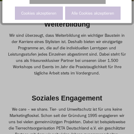
Cookies akzeptieren
Alle Cookies akzeptieren
Weiterbildung
Wir sind überzeugt, dass Weiterbildung ein wichtiger Baustein in
der Karriere eines Stylisten ist. Deshalb bieten wir einzigartige
Programme an, die auf die individuellen Lerntypen und
Leistungsstufen jedes Einzelnen abgestimmt sind. Dabei steht für
uns als friseurexklusiver Partner bei unseren über 1.500
Workshops und Events im Jahr die Praxistauglichkeit für Ihre
tägliche Arbeit stets im Vordergrund.
Soziales Engagement
We care – we share. Tier- und Umweltschutz ist für uns keine
Marketingfloskel. Schon seit der Gründung 1995 engagieren wir
uns bei vielen gemeinnützigen Projekten. Dabei ist beispielsweise
die Tierrechtsorganisation PETA Deutschland e.V. ein geschätzter