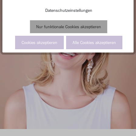
Datenschutzeinstellungen
Nur funktionale Cookies akzeptieren
Cookies akzeptieren
Alle Cookies akzeptieren