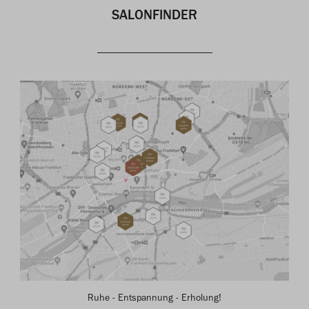
SALONFINDER
Ruhe - Entspannung - Erholung!