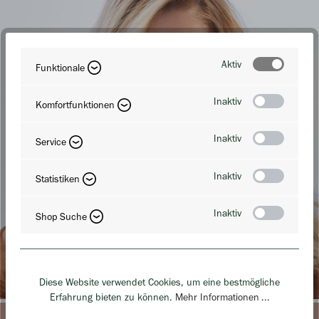
Aktiv
Funktionale
Inaktiv
Komfortfunktionen
Inaktiv
Service
Inaktiv
Statistiken
Inaktiv
Shop Suche
Diese Website verwendet Cookies, um eine bestmögliche
Erfahrung bieten zu können.
Mehr Informationen ...