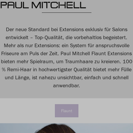
Der neue Standard bei Extensions exklusiv für Salons
entwickelt – Top-Qualität, die vorbehaltlos begeistert.
Mehr als nur Extensions: ein System für anspruchsvolle
Friseure am Puls der Zeit. Paul Mitchell Flaunt Extensions
bieten mehr Spielraum, um Traumhaare zu kreieren. 100
% Remi-Haar in hochwertigster Qualität bietet mehr Fülle
und Länge, ist nahezu unsichtbar, einfach und schnell
anwendbar.
Flaunt