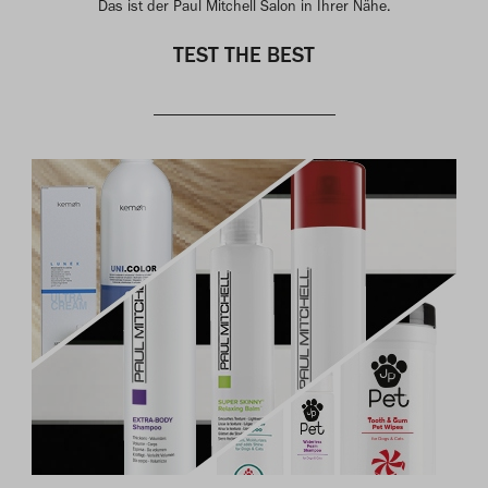
Das ist der Paul Mitchell Salon in Ihrer Nähe.
TEST THE BEST