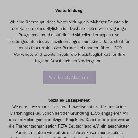
Weiterbildung
Wir sind überzeugt, dass Weiterbildung ein wichtiger Baustein in
der Karriere eines Stylisten ist. Deshalb bieten wir einzigartige
Programme an, die auf die individuellen Lerntypen und
Leistungsstufen jedes Einzelnen abgestimmt sind. Dabei steht für
uns als friseurexklusiver Partner bei unseren über 1.500
Workshops und Events im Jahr die Praxistauglichkeit für Ihre
tägliche Arbeit stets im Vordergrund.
Wild Beauty Akademie
Soziales Engagement
We care – we share. Tier- und Umweltschutz ist für uns keine
Marketingfloskel. Schon seit der Gründung 1995 engagieren wir
uns bei vielen gemeinnützigen Projekten. Dabei ist beispielsweise
die Tierrechtsorganisation PETA Deutschland e.V. ein geschätzter
Partner, mit dem wir seit vielen Jahren zusammenarbeiten.